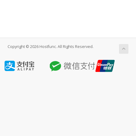
Copyright © 2026 Hostfunc. All Rights Reserved.