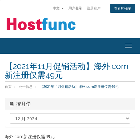
中文
用户登录
注册账户
查看购物车
Togg
navig
【2021年11月促销活动】海外.com
新注册仅需49元
首页
公告信息
【2021年11月促销活动】海外.com新注册仅需49元
按月份
海外.com新注册仅需49元