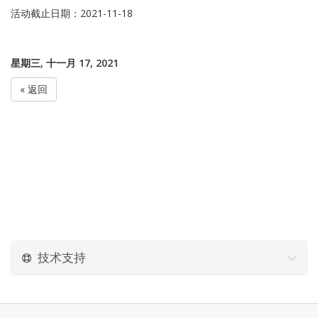
活动截止日期：2021-11-18
星期三, 十一月 17, 2021
« 返回
技术支持