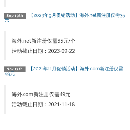
【2023年9月促销活动】海外.net新注册仅需35
Sep 19th
元
海外.net新注册仅需35元/个
活动截止日期：2023-09-22
【2021年11月促销活动】海外.com新注册仅需
Nov 17th
49元
海外.com新注册仅需49元
活动截止日期：2021-11-18