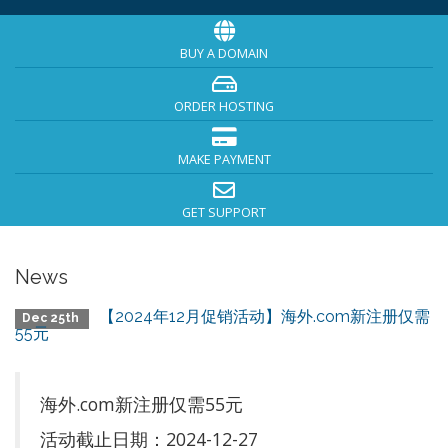
BUY A DOMAIN
ORDER HOSTING
MAKE PAYMENT
GET SUPPORT
News
【2024年12月促销活动】海外.com新注册仅需
Dec 25th
55元
海外.com新注册仅需55元
活动截止日期：2024-12-27